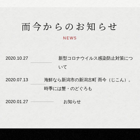
而今からのお知らせ
NEWS
2020.10.27
新型コロナウイルス感染防止対策につ
いて
2020.07.13
海鮮なら新潟市の新潟古町 而今（じこん）。
時季には蟹・のどぐろも
2020.01.27
お知らせ