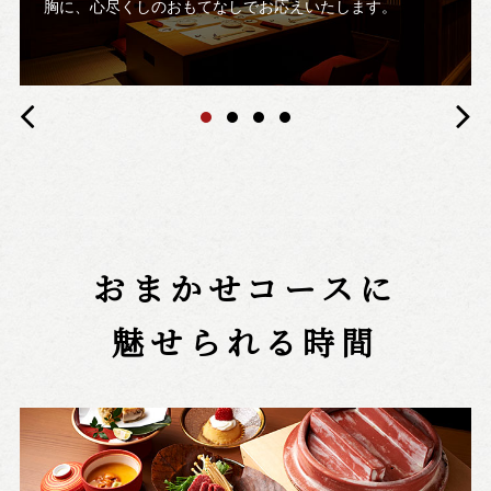
胸に、心尽くしのおもてなしでお応えいたします。
おまかせコースに
魅せられる時間