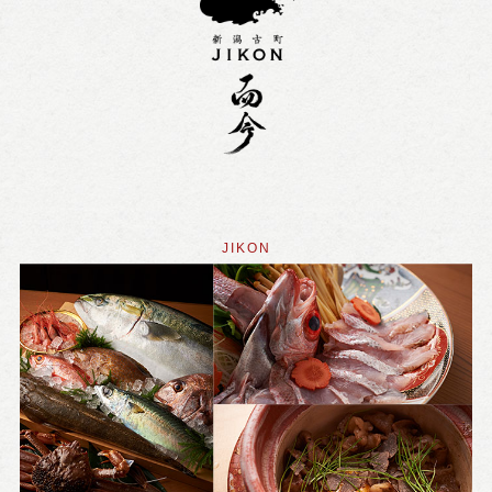
JIKON