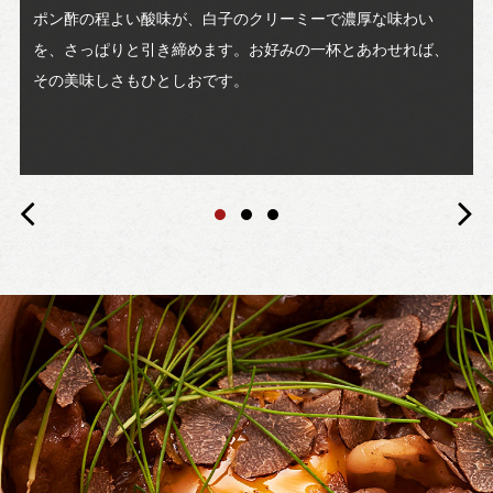
ポン酢の程よい酸味が、白子のクリーミーで濃厚な味わい
を、さっぱりと引き締めます。お好みの一杯とあわせれば、
その美味しさもひとしおです。