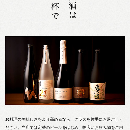
お料理の美味しさをより高めるなら、グラスを片手にお過ごしく
ださい。当店では定番のビールをはじめ、幅広いお飲み物をご用