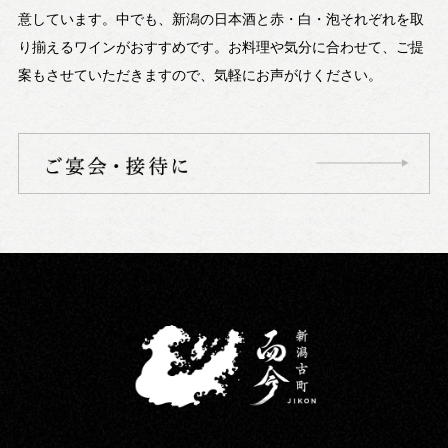
意しています。中でも、新潟の日本酒と赤・白・泡それぞれを取
り揃えるワインがおすすめです。お料理や気分に合わせて、ご提
案もさせていただきますので、気軽にお声がけください。