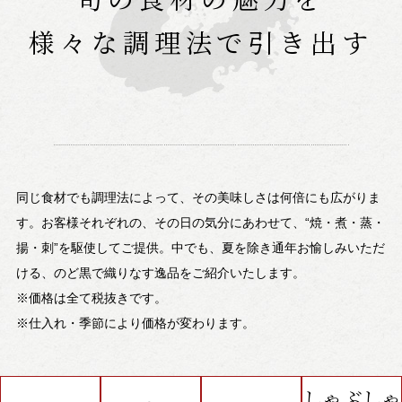
様々な調理法で引き出す
同じ食材でも調理法によって、その美味しさは何倍にも広がりま
す。お客様それぞれの、その日の気分にあわせて、“焼・煮・蒸・
揚・刺”を駆使してご提供。中でも、夏を除き通年お愉しみいただ
ける、のど黒で織りなす逸品をご紹介いたします。
※価格は全て税抜きです。
※仕入れ・季節により価格が変わります。
しゃぶしゃ