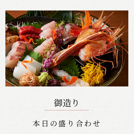
御造り
本日の盛り合わせ